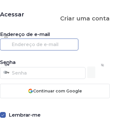
Acessar
Criar uma conta
Endereço de e-mail
Senha
Continuar com Google
Lembrar-me