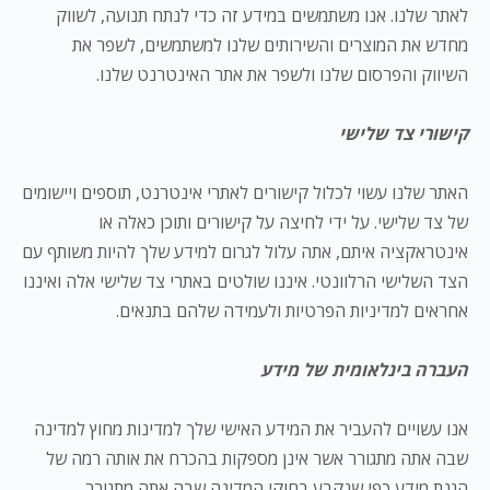
לאתר שלנו. אנו משתמשים במידע זה כדי לנתח תנועה, לשווק
מחדש את המוצרים והשירותים שלנו למשתמשים, לשפר את
השיווק והפרסום שלנו ולשפר את אתר האינטרנט שלנו.
קישורי צד שלישי
האתר שלנו עשוי לכלול קישורים לאתרי אינטרנט, תוספים ויישומים
של צד שלישי. על ידי לחיצה על קישורים ותוכן כאלה או
אינטראקציה איתם, אתה עלול לגרום למידע שלך להיות משותף עם
הצד השלישי הרלוונטי. איננו שולטים באתרי צד שלישי אלה ואיננו
אחראים למדיניות הפרטיות ולעמידה שלהם בתנאים.
העברה בינלאומית של מידע
אנו עשויים להעביר את המידע האישי שלך למדינות מחוץ למדינה
שבה אתה מתגורר אשר אינן מספקות בהכרח את אותה רמה של
הגנת מידע כפי שנקבע בחוקי המדינה שבה אתה מתגורר.