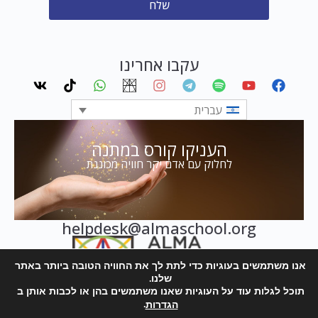
שלח
עקבו אחרינו
עברית
העניקו קורס במתנה
לחלוק עם אדם יקר חוויה מכוננת
helpdesk@almaschool.org
אנו משתמשים בעוגיות כדי לתת לך את החוויה הטובה ביותר באתר
שלנו.
תוכל לגלות עוד על העוגיות שאנו משתמשים בהן או לכבות אותן ב
.
הגדרות