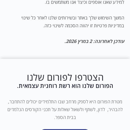
למידע שאנו אוספים וכיצד אנו משתמשים בו.
המשך השימוש שלך באתר ובשירותים שלנו לאחר כל שינוי
במדיניות פרטיות זו יהווה הסכמה לשינוי כזה.
עודכן לאחרונה: 2 במרץ
2026
.
הצטרפו לפורום שלנו
הפורום שלנו הוא רשת רוחנית עצמאית.
מטרת הפורום היא לספק מרחב שבו התלמידים יכולים להתחבר,
להבהיר, לדון, לשתף ולשאול שאלות על תכני הקורסים הנלמדים
בבית הספר.