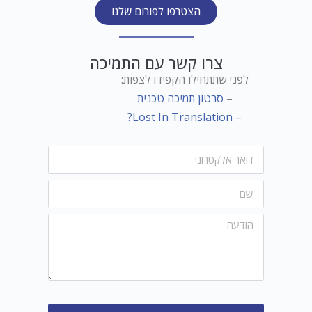
הצטרפו לפורום שלנו
צרו קשר עם התמיכה
לפני שתתחילו הקפידו לצפות:
–
סרטון תמיכה טכנית
– Lost In Translation?