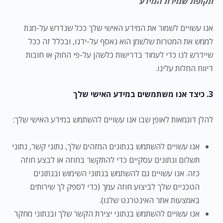
תקופת שמירת המידע
אנו עשויים לשמור את המידע האישי שלך ככל שנדרש על-מנת
לממש את המטרות שלשמן הוא נאסף על-ידנו, ובכלל זה ככל
שיידרש לנו כדי לעמוד בדרישות כלשהן על-פי החוק או חובות
דיווח החלות עלינו.
3. כיצד אנו משתמשים במידע האישי שלך
להלן דוגמאות לאופן שבו אנו עשויים להשתמש במידע האישי שלך:
אנו עשויים להשתמש בנתונים המזהים שלך, נתוני קשר, נתוני
תשלום ונתונים עסקיים כדי להתקשר בחוזה או לבצע חוזה
כזה. אנו עשויים גם להשתמש בנתוני השימוש ובנתונים
הטכניים שלך לביצוע חוזה עמך (כדי לספק לך שירותים
באמצעות אתר האינטרנט שלנו).
אנו עשויים להשתמש בנתוני יצירת הקשר שלך ובנתוני מחקר