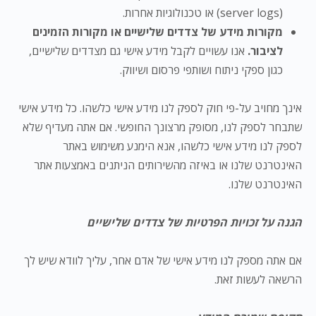
(server logs) או טכנולוגיות אחרות.
מקורות מידע של צדדים שלישיים או מקורות הזמינים
לציבור.
אנו עשויים לקבל מידע אישי גם מצדדים שלישיים,
כגון ספקי ניתוח ושותפי פרסום ושיווק.
אינך מחויב על-פי חוק לספק לנו מידע אישי כלשהו. כל מידע אישי
שתבחר לספק לנו, מסופק מרצונך החופשי. אם אתה מעדיף שלא
לספק לנו מידע אישי כלשהו, אנא הימנע משימוש באתר
האינטרנט שלנו או באיזה מהשירותים הניתנים באמצעות אתר
האינטרנט שלנו.
הגנה על זכויות הפרטיות של צדדים שלישיים
אם אתה מספק לנו מידע אישי של אדם אחר, עליך לוודא שיש לך
הרשאה לעשות זאת.