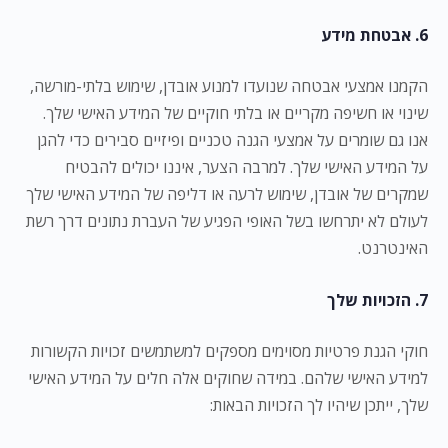
6. אבטחת מידע
הקמנו אמצעי אבטחה שנועדו למנוע אובדן, שימוש בלתי-מורשה,
שינוי או חשיפה מקריים או בלתי חוקיים של המידע האישי שלך.
אנו גם שומרים על אמצעי הגנה טכניים ופיזיים סבירים כדי להגן
על המידע האישי שלך. למרבה הצער, איננו יכולים להבטיח
שמקרים של אובדן, שימוש לרעה או דליפה של המידע האישי שלך
לעולם לא יתרחשו בשל האופי הפגיע של העברת נתונים דרך רשת
האינטרנט.
7. הזכויות שלך
חוקי הגנת פרטיות מסוימים מספקים למשתמשים זכויות הקשורות
למידע האישי שלהם. במידה שחוקים אלה חלים על המידע האישי
שלך, ייתכן שיהיו לך הזכויות הבאות: