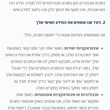
נתונים מצטברים כגון נתונים סטטיסטיים לכל מטרה. מידע כזה
הוא אנונימי, אינו חושף את זהותך ולכן אינו נחשב למידע אישי.
2. כיצד אנו אוספים את המידע האישי שלך
אנו משתמשים בשיטות שונות כדי לאסוף נתונים, כולל:
אינטראקציות ישירות.
כאשר אתה יוצר עמנו קשר באמצעות
אתר האינטרנט שלנו, או מספק בדרך אחרת את המידע האישי
שלך ישירות אלינו, תתבקש לספק לנו את הנתונים המזהים
שלך, נתוני יצירת קשר והנתונים העסקיים שלך כדי שנוכל
לספק לך את השירותים שלנו, להגיב לשאלות או לבקשות שלך
או לתקשר עמך או ליצור עמך קשר בדרך אחרת. תוכל גם
לספק נתוני מחקר נוספים במקרים כאלה.
טכנולוגיות או אינטראקציות אוטומטיות.
כאשר אתה
מתקשר עם האתר שלנו, אנו אוספים באופן אוטומטי נתונים
טכניים ונתוני שימוש, באמצעות קובצי Cookie, רישומי שרת