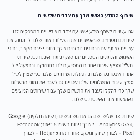
שיתוף המידע האישי שלך עם צדדים שלישיים
אנו עשויים לשתף מידע אישי עם צדדים שלישיים המספקים לנו
שירותים מסוימים שמאפשרים את הפעלת האתר שלנו. לדוגמה, אנו
עשויים לשתף את הנתונים המזהים שלך, נתוני יצירת הקשר, נתוני
השימוש והנתונים הטכניים עם ספקי ניתוח אינטרנט, שירותי
דוא"ל וספקי שירות אחרים המסייעים לנו בתחזוקה ובתפעול של
אתר האינטרנט שלנו ובהפעלת השירותים שלנו. כפי שצוין לעיל,
ספקי עיבוד התשלומים שלנו עשויים גם לעבד את נתוני התשלום
שלך כדי להקל ולעבד את התשלום שלך עבור שירותים המוצעים
באמצעות אתר האינטרנט שלנו.
שירותי צד שלישי שבהם אנו משתמשים (רשימה חלקית): Google
Analytics (GA4) – לצורך ניתוח השימוש באתר; Facebook
Pixel – לצורך שיווק ומעקב אחר המרות; Hotjar – לצורך