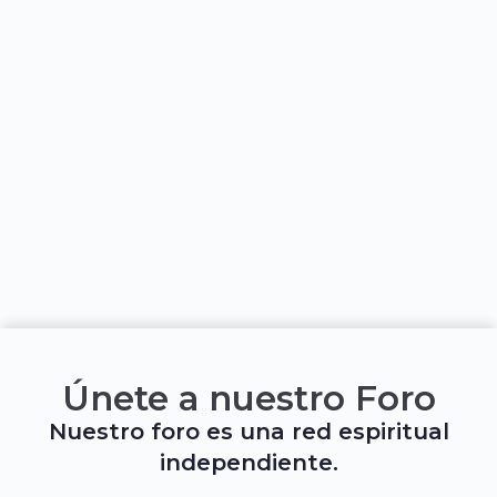
Únete a nuestro Foro
Nuestro foro es una red espiritual
independiente.