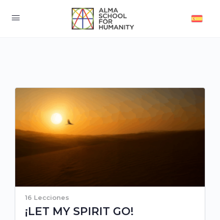
16 Lecciones
¡LET MY SPIRIT GO!